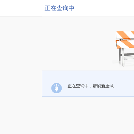
正在查询中
正在查询中，请刷新重试