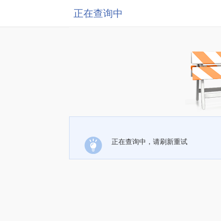
正在查询中
正在查询中，请刷新重试