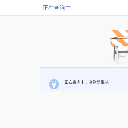
正在查询中
正在查询中，请刷新重试