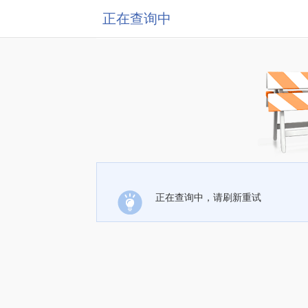
正在查询中
正在查询中，请刷新重试