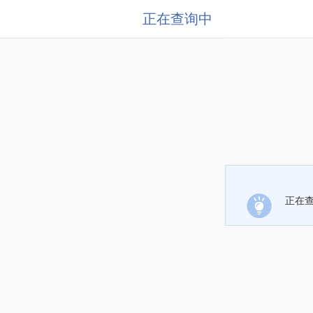
正在查询中
正在