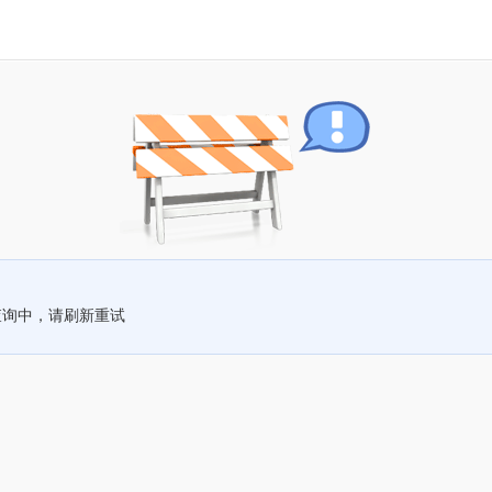
查询中，请刷新重试