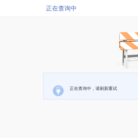
正在查询中
正在查询中，请刷新重试