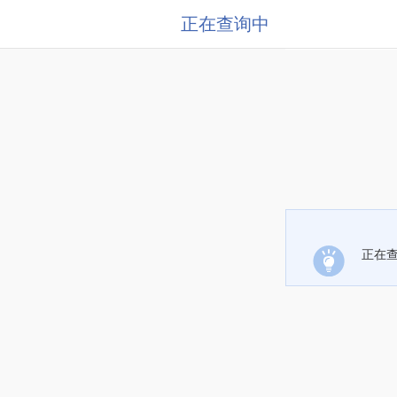
正在查询中
正在