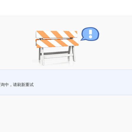
查询中，请刷新重试